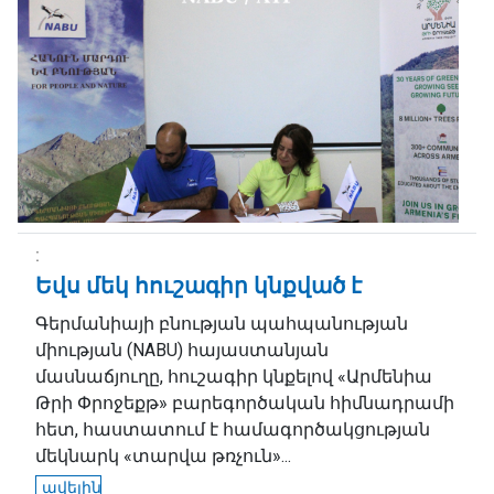
Եվս մեկ հուշագիր կնքված է
Գերմանիայի բնության պահպանության
միության (NABU) հայաստանյան
մասնաճյուղը, հուշագիր կնքելով «Արմենիա
Թրի Փրոջեքթ» բարեգործական հիմնադրամի
հետ, հաստատում է համագործակցության
մեկնարկ «տարվա թռչուն»...
ավելին