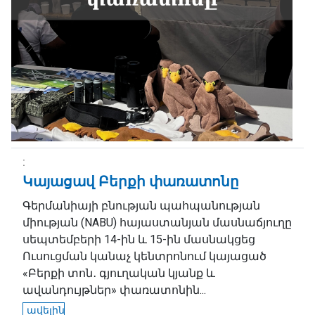
Կայացավ Բերքի փառատոնը
Գերմանիայի բնության պահպանության
միության (NABU) հայաստանյան մասնաճյուղը
սեպտեմբերի 14-ին և 15-ին մասնակցեց
Ուսուցման կանաչ կենտրոնում կայացած
«Բերքի տոն․ գյուղական կյանք և
ավանդույթներ» փառատոնին...
ավելին