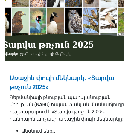
Առաջին փուլի մեկնարկ․ «Տարվա
թռչուն 2025»
Գերմանիայի բնության պահպանության
միության (NABU) հայաստանյան մասնաճյուղը
հայտարարում է «Տարվա թռչուն 2025»
հանրային արշավի առաջին փուլի մեկնարկը։
Անցնում ենք...