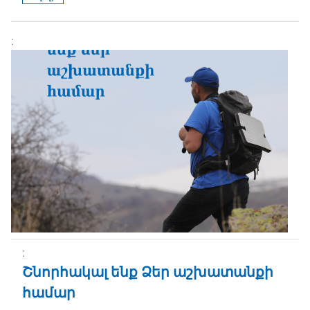
Շնորհակալ ենք Ձեր աշխատանքի
համար