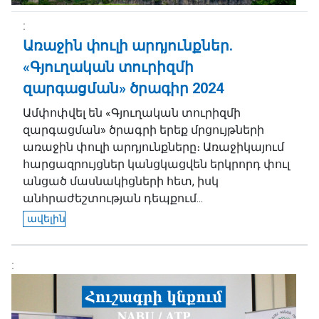
Առաջին փուլի արդյունքներ.
«Գյուղական տուրիզմի
զարգացման» ծրագիր 2024
Ամփոփվել են «Գյուղական տուրիզմի
զարգացման» ծրագրի երեք մրցույթների
առաջին փուլի արդյունքները։ Առաջիկայում
հարցազրույցներ կանցկացվեն երկրորդ փուլ
անցած մասնակիցների հետ, իսկ
անհրաժեշտության դեպքում...
ավելին