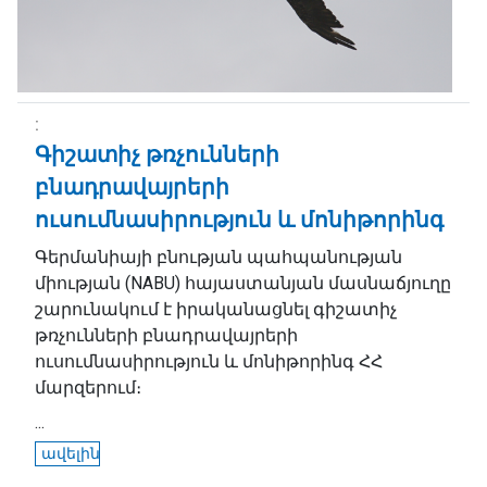
Գիշատիչ թռչունների
բնադրավայրերի
ուսումնասիրություն և մոնիթորինգ
Գերմանիայի բնության պահպանության
միության (NABU) հայաստանյան մասնաճյուղը
շարունակում է իրականացնել գիշատիչ
թռչունների բնադրավայրերի
ուսումնասիրություն և մոնիթորինգ ՀՀ
մարզերում։
...
ավելին