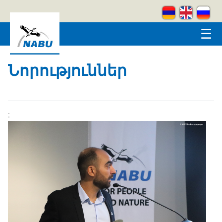
Skip to main content
☰
Նորություններ