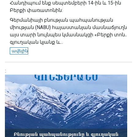
Հանդիպում ենք սեպտեմբերի 14-ին և 15-ին
Բերքի փառատոնին:
Գերմանիայի բնության պահպանության
միության (NABU) հայաստանյան մասնաճյուղն
այս տարի նույնպես կմասնակցի «Բերքի տոն․
գյուղական կյանք և...
ավելին