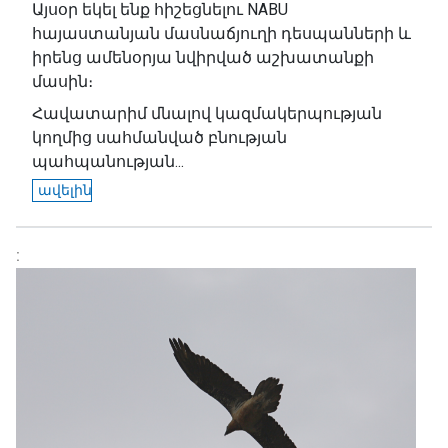
Այսօր եկել ենք հիշեցնելու NABU
հայաստանյան մասնաճյուղի դեսպանների և
իրենց ամենօրյա նվիրված աշխատանքի
մասին։
Հավատարիմ մնալով կազմակերպության
կողմից սահմանված բնության
պահպանության...
ավելին