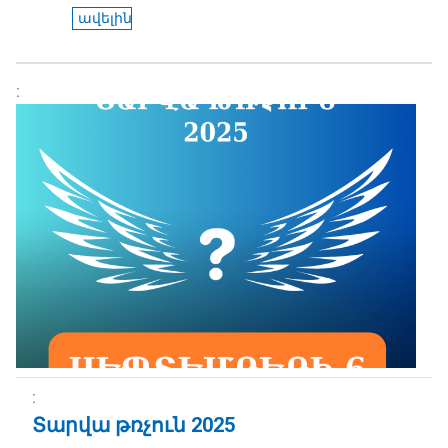
ավելին
Տարվա թռչուն 2025