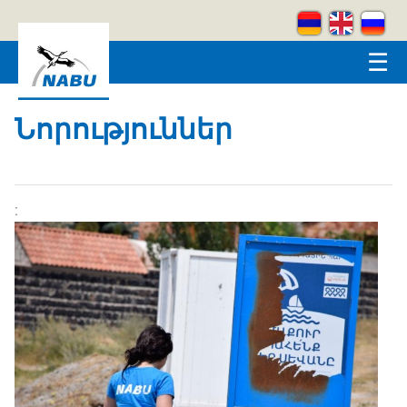
Skip to main content
☰
Նորություններ