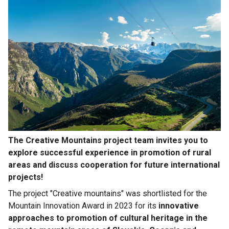
The Creative Mountains project team invites you to
explore successful experience in promotion of rural
areas and discuss cooperation for future international
projects!
The project "Creative mountains" was shortlisted for the
Mountain Innovation Award in 2023 for its
innovative
approaches to promotion of cultural heritage in the