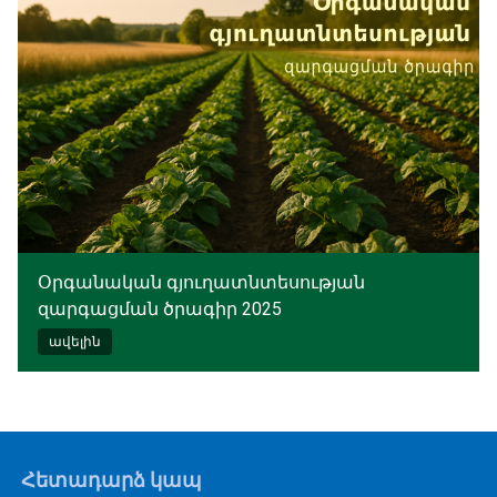
Օրգանական գյուղատնտեսության
զարգացման ծրագիր 2025
ավելին
Հետադարձ կապ