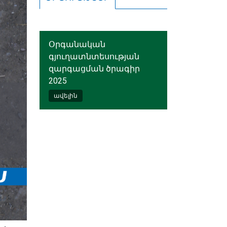
Օրգանական
գյուղատնտեսության
զարգացման ծրագիր
2025
ավելին