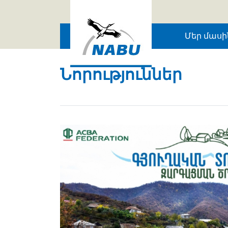
Skip to main content
Մեր մասի
Նորություններ