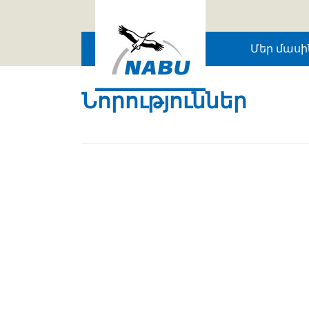
Skip to main content
Մեր մասի
Նորություններ