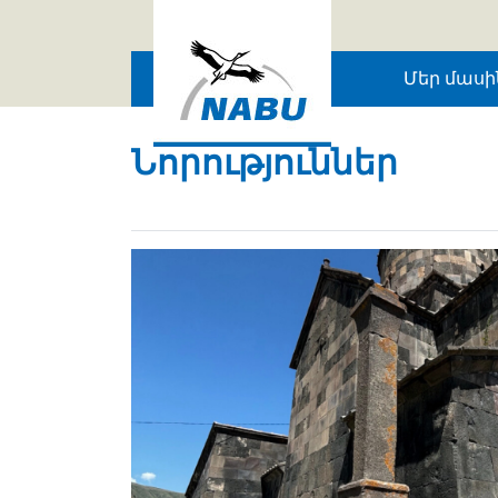
Skip to main content
Մեր մասի
Նորություններ