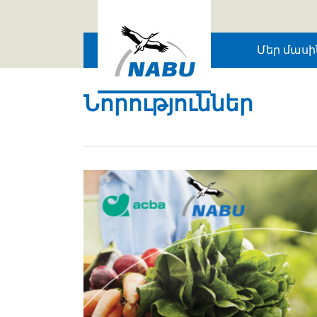
Skip to main content
Մեր մասի
Նորություններ