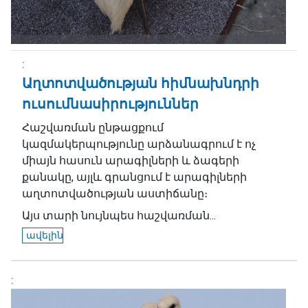
Աղտոտվածության հիմնախնդրի
ուսումնասիրություններ
Հաշվառման ընթացքում
կազմակերպությունը արձանագրում է ոչ
միայն հասուն արագիլների և ձագերի
քանակը, այլև գրանցում է արագիլների
աղտոտվածության աստիճանը։
Այս տարի նույնպես հաշվառման...
ավելին