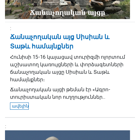
Ճանաչողական այց Սիսիան և
Տաթև համայնքներ
Հունիսի 15-16 կայացավ տուրիզմի ոլորտում
աշխատող կառույցների և փորձագետների
ճանաչողական այցը Սիսիան և Տաթև
համայնքներ։
Ճանաչողական այցի թեման էր «Ագրո-
տուրիստական նոր ուղղություններ...
ավելին