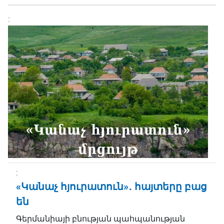
«Կանաչ հյուրատուն»․ հայտերը բաց
են
Գերմանիայի բնության պահպանության