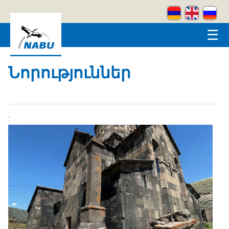
Skip to main content
☰
Նորություններ