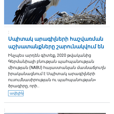
Սպիտակ արագիլների հաշվառման
աշխատանքները շարունակվում են
Ինչպես արդեն գիտեք, 2020 թվականից
Գերմանիայի բնության պահպանության
միության (NABU) հայաստանյան մասնաճյուղն
իրականացնում է Սպիտակ արագիլների
ուսումնասիրության ու պահպանության»
ծրագիրը, որի...
ավելին