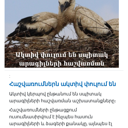
Հաշվառումներն ակտիվ փուլում են
Ակտիվ կերպով ընթանում են սպիտակ
արագիլների հաշվառման աշխատանքները։
Հաշվառումների ընթացքում
ուսումնասիրվում է ինչպես հասուն
արագիլների և ձագերի քանակը, այնպես էլ