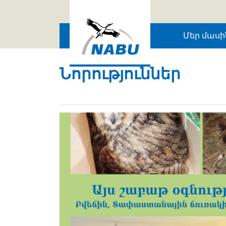
Skip to main content
Մեր մասի
Նորություններ