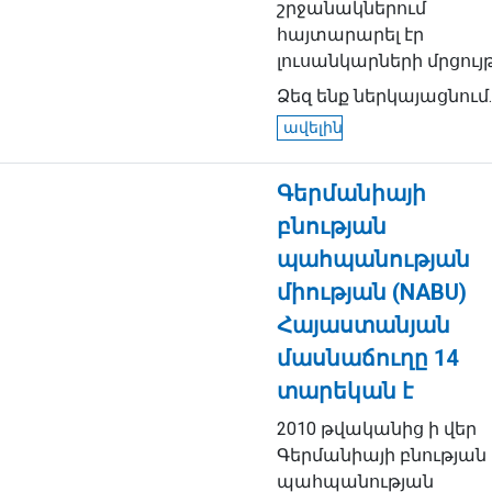
շրջանակներում
հայտարարել էր
լուսանկարների մրցույթ
Ձեզ ենք ներկայացնում..
ավելին
Գերմանիայի
բնության
պահպանության
միության (NABU)
Հայաստանյան
մասնաճուղը 14
տարեկան է
2010 թվականից ի վեր
Գերմանիայի բնության
պահպանության