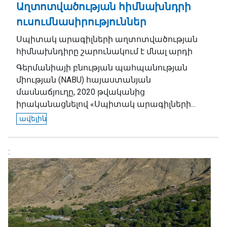
Աղտոտվածության հիմնախնդրի
ուսումնասիրություններ
Սպիտակ արագիլների աղտոտվածության
հիմնախնդիրը շարունակում է մնալ արդի
Գերմանիայի բնության պահպանության
միության (NABU) հայաստանյան
մասնաճյուղը, 2020 թվականից
իրականացնելով «Սպիտակ արագիլների...
ավելին