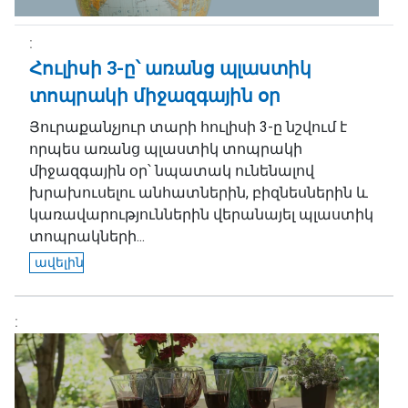
Հուլիսի 3-ը՝ առանց պլաստիկ
տոպրակի միջազգային օր
Յուրաքանչյուր տարի հուլիսի 3-ը նշվում է
որպես առանց պլաստիկ տոպրակի
միջազգային օր՝ նպատակ ունենալով
խրախուսելու անհատներին, բիզնեսներին և
կառավարություններին վերանայել պլաստիկ
տոպրակների...
ավելին