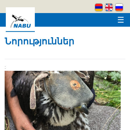
Skip to main content
☰
Նորություններ