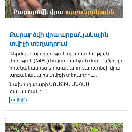
Քարարծվի վրա արբանյակային
տվիչի տեղադրում
Գերմանիայի բնության պահպանության
միության (NABU) հայաստանյան մասնաճյուղն
իրականացրեց երիտասարդ քարարծվի վրա
արբանյակային տվիչի տեղադրում։
Նախորդ տարի ԱՌԱՋԻՆ ԱՆԳԱՄ
Հայաստանում...
ավելին