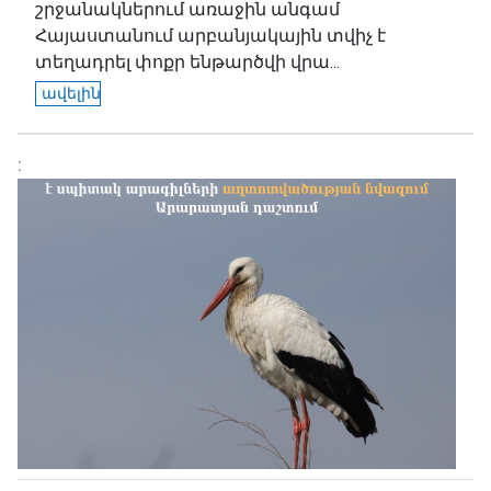
շրջանակներում առաջին անգամ
Հայաստանում արբանյակային տվիչ է
տեղադրել փոքր ենթարծվի վրա...
ավելին