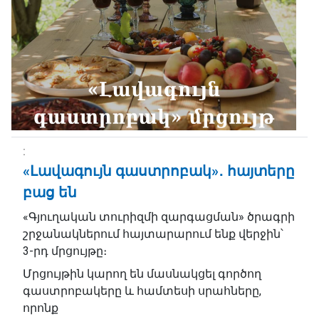
«Լավագույն գաստրոբակ»․ հայտերը
բաց են
«Գյուղական տուրիզմի զարգացման» ծրագրի
շրջանակներում հայտարարում ենք վերջին՝
3-րդ մրցույթը։
Մրցույթին կարող են մասնակցել գործող
գաստրոբակերը և համտեսի սրահները,
որոնք