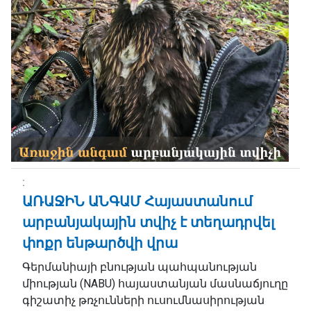
ԱՌԱՋԻՆ ԱՆԳԱՄ Հայաստանում
արբանյակային տվիչ է տեղադրվել
փոքր ենթարծվի վրա
Գերմանիայի բնության պահպանության
միության (NABU) հայաստանյան մասնաճյուղը
գիշատիչ թռչունների ուսումնասիրության