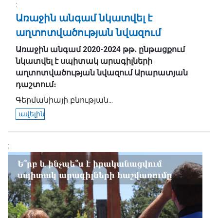
Առաջին անգամ նկատվել է
աղտոտվածության նվազում
Առաջին անգամ 2020-2024 թթ
․
ընթացքում
նկատվել է սպիտակ արագիլների
աղտոտվածության նվազում Արարատյան
դաշտում։
Գերմանիայի բնության...
ավելին