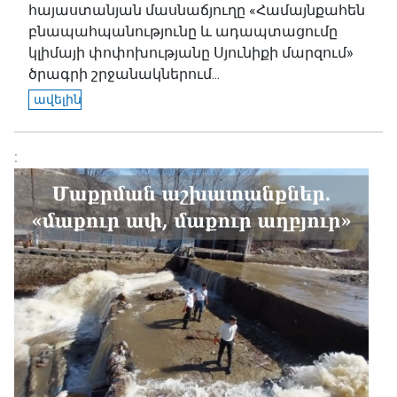
հայաստանյան մասնաճյուղը «Համայնքահեն
բնապահպանությունը և ադապտացումը
կլիմայի փոփոխությանը Սյունիքի մարզում»
ծրագրի շրջանակներում...
ավելին