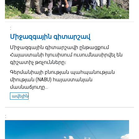
Միջազգային գիտարշավ
Միջազգային գիտարշավի ընթացքում
Հայաստանի հյուսիսում ուսումնասիրվել են
գիշատիչ թռչունները։
Գերմանիայի բնության պահպանության
միության (NABU) հայաստանյան
մասնաճյուղը...
ավելին