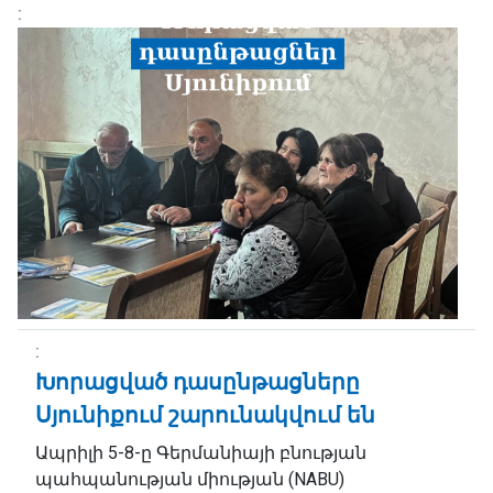
Խորացված դասընթացները
Սյունիքում շարունակվում են
Ապրիլի 5-8-ը Գերմանիայի բնության
պահպանության միության (NABU)