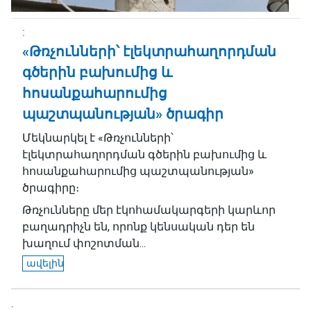
«Թռչունների՝ էլեկտրահաղորդման
գծերին բախումից և
հոսանքահարումից
պաշտպանության» ծրագիր
Մեկնարկել է «Թռչունների՝
էլեկտրահաղորդման գծերին բախումից և
հոսանքահարումից պաշտպանության»
ծրագիրը։
Թռչունները մեր էկոհամակարգերի կարևոր
բաղադրիչն են, որոնք կենսական դեր են
խաղում փոշոտման...
ավելին