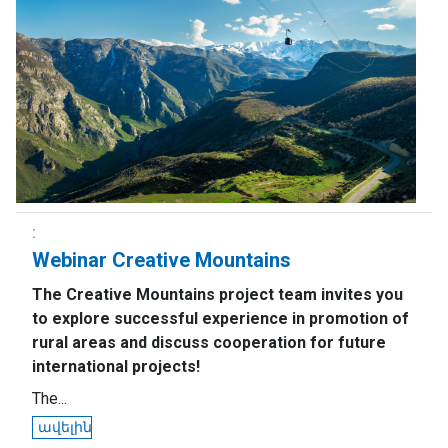
Webinar Creative Mountains
The Creative Mountains project team invites you
to explore successful experience in promotion of
rural areas and discuss cooperation for future
international projects!
The...
ավելին