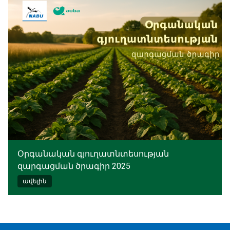
Օրգանական գյուղատնտեսության
զարգացման ծրագիր 2025
ավելին