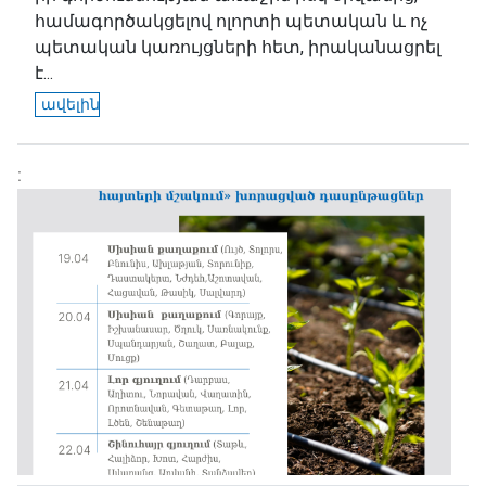
համագործակցելով ոլորտի պետական և ոչ
պետական կառույցների հետ, իրականացրել
է...
ավելին