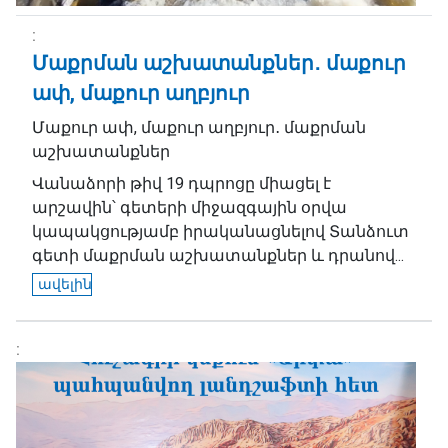
Մաքրման աշխատանքներ․ մաքուր
ափ, մաքուր աղբյուր
Մաքուր ափ, մաքուր աղբյուր․ մաքրման
աշխատանքներ
Վանաձորի թիվ 19 դպրոցը միացել է
արշավին՝ գետերի միջազգային օրվա
կապակցությամբ իրականացնելով Տանձուտ
գետի մաքրման աշխատանքներ և դրանով...
ավելին