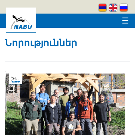
Skip to main content
☰
Նորություններ