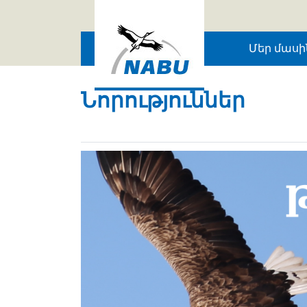
Skip to main content
Մեր մասի
Նորություններ